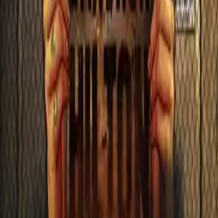
member
menjadi daya tarik utama yang tidak boleh
dilewatkan, karena memberikan keuntungan
tambahan sejak awal bergabung. Dengan adanya
bonus ini, pengguna memiliki kesempatan lebih besar
untuk meraih kemenangan tanpa harus
mengeluarkan modal besar. Program promosi yang
transparan dan mudah dipahami juga menjadi salah
satu keunggulan yang membuat COMTOTO
semakin dipercaya oleh banyak pengguna. Setiap
bonus yang diberikan memiliki syarat yang jelas,
sehingga tidak membingungkan para pemain.
Secara keseluruhan, COMTOTO merupakan pilihan
yang tepat bagi siapa saja yang mencari platform
dengan proses daftar dan login yang mudah serta
bonus yang menguntungkan. Kombinasi antara
kemudahan akses
, keamanan sistem, dan berbagai
promo menarik menjadikan platform ini semakin
diminati. Dengan terus meningkatkan kualitas
layanan dan memberikan pengalaman terbaik bagi
pengguna, COMTOTO berhasil mempertahankan
posisinya sebagai salah satu platform favorit di