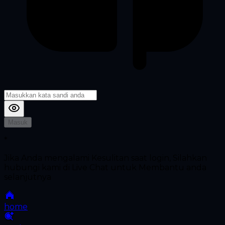
Masuk
*
Jika Anda mengalami Kesulitan saat login, Silahkan
hubungi kami di Live Chat untuk Membantu anda
selanjutnya
home