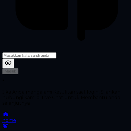
Masuk
*
Jika Anda mengalami Kesulitan saat login, Silahkan
hubungi kami di Live Chat untuk Membantu anda
selanjutnya
home