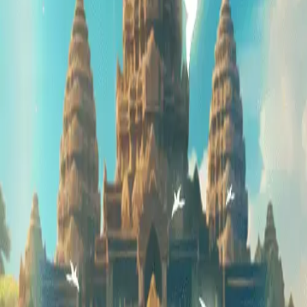
sistem pendaftaran yang cepat dan proses login yang
sederhana, COMTOTO berhasil menarik perhatian
banyak pemain baru yang ingin merasakan sensasi
bermain tanpa ribet. Tidak hanya itu, platform ini juga
dikenal dengan berbagai penawaran menarik yang
mampu meningkatkan peluang keuntungan bagi
para member, terutama bagi pengguna baru yang
baru pertama kali bergabung.
Salah satu keunggulan utama COMTOTO terletak
pada proses registrasi yang sangat
mudah dan efisien
.
Pengguna hanya perlu mengisi beberapa data dasar
seperti username, password, dan informasi kontak
yang valid untuk dapat langsung mengakses seluruh
fitur yang tersedia. Tidak diperlukan proses verifikasi
yang berbelit-belit, sehingga pengguna dapat
langsung menikmati layanan yang disediakan dalam
waktu singkat. Selain itu, tampilan antarmuka yang
user-friendly membuat siapa pun, baik pemula
maupun pemain berpengalaman, dapat dengan
cepat memahami cara kerja sistem di dalam platform
ini. Hal ini menjadi nilai tambah yang signifikan dalam