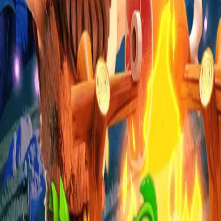
meningkatkan kenyamanan pengguna.
Setelah proses pendaftaran selesai, pengguna dapat
langsung melakukan login dan mulai menjelajahi
berbagai fitur unggulan yang tersedia di COMTOTO.
Sistem login yang stabil dan aman memastikan bahwa
setiap akun terlindungi dengan baik dari risiko
kebocoran data. Dengan dukungan
teknologi
keamanan terbaru
, COMTOTO memberikan jaminan
perlindungan privasi yang maksimal bagi seluruh
penggunanya. Selain itu, kecepatan akses yang tinggi
memungkinkan pengguna untuk masuk ke akun
mereka kapan saja tanpa mengalami kendala teknis
yang berarti. Ini menjadi faktor penting yang
membuat pengalaman bermain menjadi lebih lancar
dan menyenangkan.
Tidak hanya menawarkan kemudahan dalam akses,
COMTOTO juga memberikan berbagai bonus
menarik khusus untuk member baru.
Bonus new