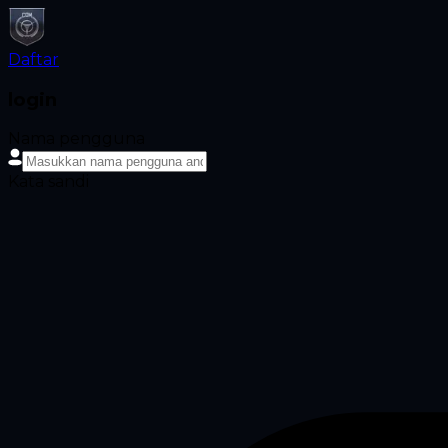
Daftar
login
Nama pengguna
Kata sandi