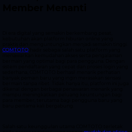
Member Menanti
Di era digital yang semakin berkembang pesat,
kebutuhan akan platform hiburan online yang
praktis dan menguntungkan menjadi semakin tinggi.
COMTOTO
hadir sebagai salah satu platform yang
menawarkan kemudahan akses serta pengalaman
bermain yang optimal bagi para pengguna. Dengan
sistem pendaftaran yang cepat dan proses login yang
sederhana, COMTOTO berhasil menarik perhatian
banyak pemain baru yang ingin merasakan sensasi
bermain tanpa ribet. Tidak hanya itu, platform ini juga
dikenal dengan berbagai penawaran menarik yang
mampu meningkatkan peluang keuntungan bagi
para member, terutama bagi pengguna baru yang
baru pertama kali bergabung.
Salah satu keunggulan utama COMTOTO terletak