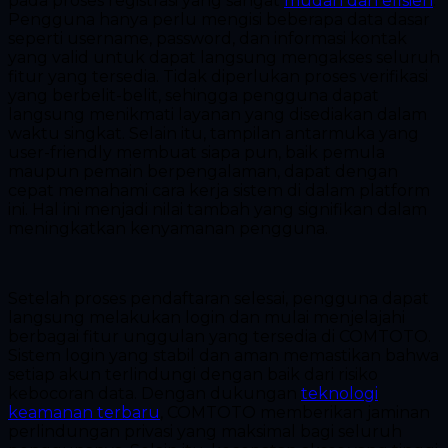
pada proses registrasi yang sangat
mudah dan efisien
.
Pengguna hanya perlu mengisi beberapa data dasar
seperti username, password, dan informasi kontak
yang valid untuk dapat langsung mengakses seluruh
fitur yang tersedia. Tidak diperlukan proses verifikasi
yang berbelit-belit, sehingga pengguna dapat
langsung menikmati layanan yang disediakan dalam
waktu singkat. Selain itu, tampilan antarmuka yang
user-friendly membuat siapa pun, baik pemula
maupun pemain berpengalaman, dapat dengan
cepat memahami cara kerja sistem di dalam platform
ini. Hal ini menjadi nilai tambah yang signifikan dalam
meningkatkan kenyamanan pengguna.
Setelah proses pendaftaran selesai, pengguna dapat
langsung melakukan login dan mulai menjelajahi
berbagai fitur unggulan yang tersedia di COMTOTO.
Sistem login yang stabil dan aman memastikan bahwa
setiap akun terlindungi dengan baik dari risiko
kebocoran data. Dengan dukungan
teknologi
keamanan terbaru
, COMTOTO memberikan jaminan
perlindungan privasi yang maksimal bagi seluruh