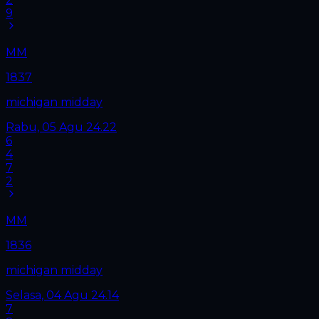
9
MM
1837
michigan midday
Rabu, 05 Agu
24.22
6
4
7
2
MM
1836
michigan midday
Selasa, 04 Agu
24.14
7