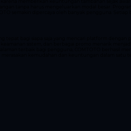
an, karena memberikan keuntungan tambahan sejak awa
nangan tanpa harus mengeluarkan modal besar. Progra
 semakin dipercaya oleh banyak pengguna. Setiap bonu
tepat bagi siapa saja yang mencari platform dengan p
, keamanan sistem, dan berbagai promo menarik menjadik
laman terbaik bagi pengguna, COMTOTO berhasil mempe
ingin merasakan kemudahan dan keuntungan dalam satu 