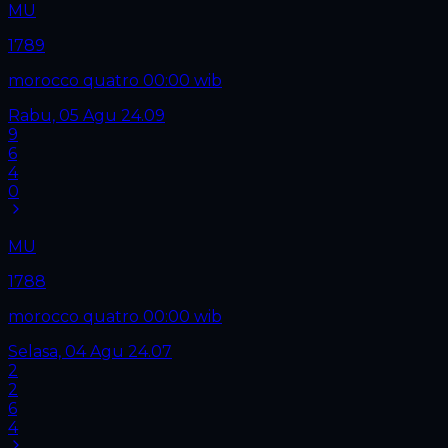
MU
1789
morocco quatro 00:00 wib
Rabu, 05 Agu
24.09
9
6
4
0
MU
1788
morocco quatro 00:00 wib
Selasa, 04 Agu
24.07
2
2
6
4