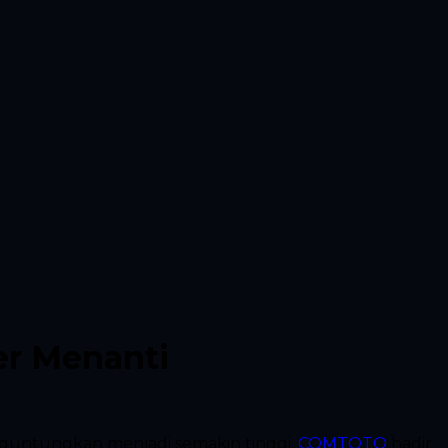
r Menanti
nguntungkan menjadi semakin tinggi.
COMTOTO
hadir