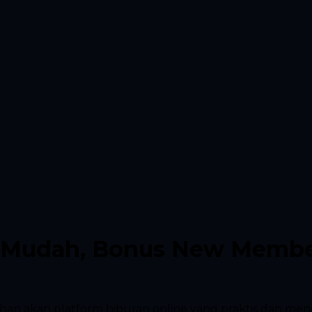
n Mudah, Bonus New Membe
uhan akan platform hiburan online yang praktis dan me