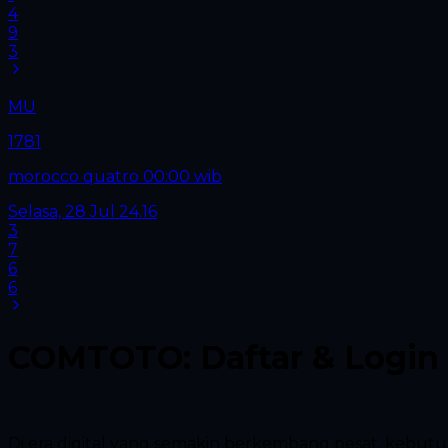
4
9
3
MU
1781
morocco quatro 00:00 wib
Selasa, 28 Jul
24.16
3
7
6
6
COMTOTO: Daftar & Logi
Di era digital yang semakin berkembang pesat, kebut