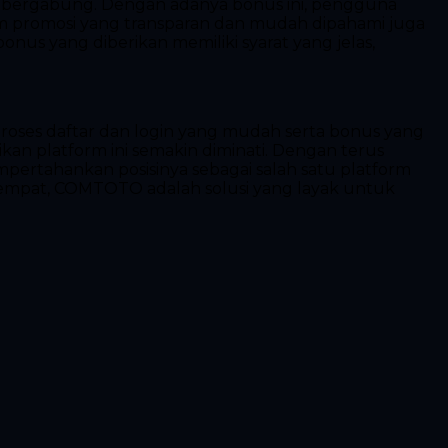
l bergabung. Dengan adanya bonus ini, pengguna
m promosi yang transparan dan mudah dipahami juga
s yang diberikan memiliki syarat yang jelas,
roses daftar dan login yang mudah serta bonus yang
an platform ini semakin diminati. Dengan terus
rtahankan posisinya sebagai salah satu platform
tempat, COMTOTO adalah solusi yang layak untuk