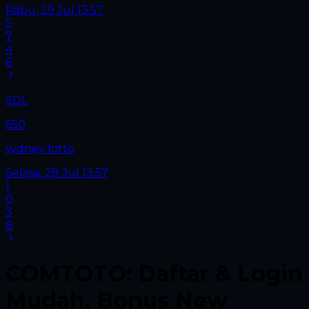
Rabu, 29 Jul
13.57
5
7
4
6
SDL
650
sydney lotto
Selasa, 28 Jul
13.57
1
0
3
8
COMTOTO: Daftar & Login
Mudah, Bonus New