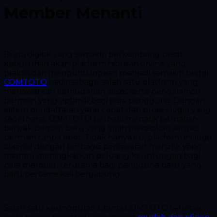
Member Menanti
Di era digital yang semakin berkembang pesat,
kebutuhan akan platform hiburan online yang
praktis dan menguntungkan menjadi semakin tinggi.
COMTOTO
hadir sebagai salah satu platform yang
menawarkan kemudahan akses serta pengalaman
bermain yang optimal bagi para pengguna. Dengan
sistem pendaftaran yang cepat dan proses login yang
sederhana, COMTOTO berhasil menarik perhatian
banyak pemain baru yang ingin merasakan sensasi
bermain tanpa ribet. Tidak hanya itu, platform ini juga
dikenal dengan berbagai penawaran menarik yang
mampu meningkatkan peluang keuntungan bagi
para member, terutama bagi pengguna baru yang
baru pertama kali bergabung.
Salah satu keunggulan utama COMTOTO terletak