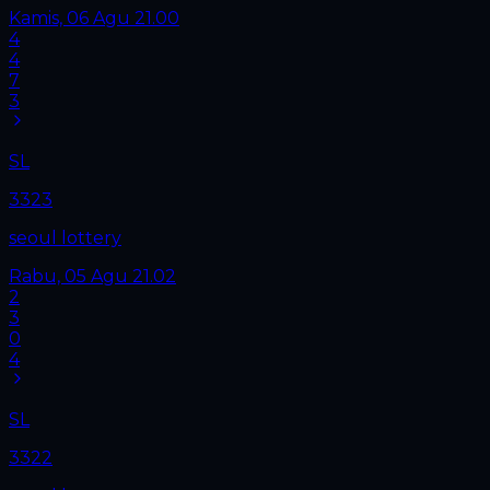
Kamis, 06 Agu
21.00
4
4
7
3
SL
3323
seoul lottery
Rabu, 05 Agu
21.02
2
3
0
4
SL
3322