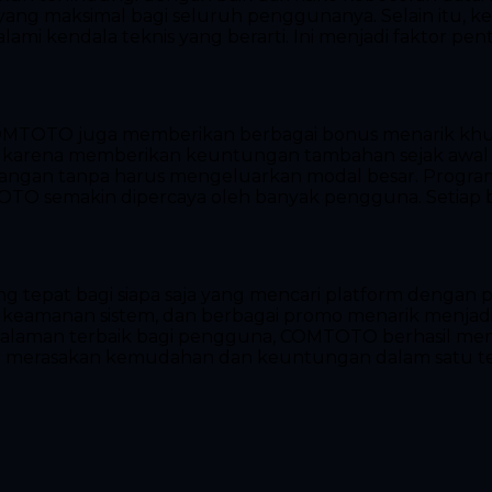
ang maksimal bagi seluruh penggunanya. Selain itu, 
ami kendala teknis yang berarti. Ini menjadi faktor 
OMTOTO juga memberikan berbagai bonus menarik kh
an, karena memberikan keuntungan tambahan sejak awa
nangan tanpa harus mengeluarkan modal besar. Progra
 semakin dipercaya oleh banyak pengguna. Setiap bonu
tepat bagi siapa saja yang mencari platform dengan p
, keamanan sistem, dan berbagai promo menarik menjadik
laman terbaik bagi pengguna, COMTOTO berhasil mempe
ingin merasakan kemudahan dan keuntungan dalam satu 