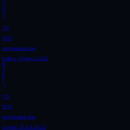
7
7
7
TD
1573
tennessee day
Sabtu, 01 Agu
24.26
8
7
5
1
TD
1572
tennessee day
Jumat, 31 Jul
24.23