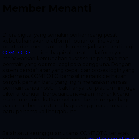
Member Menanti
Di era digital yang semakin berkembang pesat,
kebutuhan akan platform hiburan online yang
praktis dan menguntungkan menjadi semakin tinggi.
COMTOTO
hadir sebagai salah satu platform yang
menawarkan kemudahan akses serta pengalaman
bermain yang optimal bagi para pengguna. Dengan
sistem pendaftaran yang cepat dan proses login yang
sederhana, COMTOTO berhasil menarik perhatian
banyak pemain baru yang ingin merasakan sensasi
bermain tanpa ribet. Tidak hanya itu, platform ini juga
dikenal dengan berbagai penawaran menarik yang
mampu meningkatkan peluang keuntungan bagi
para member, terutama bagi pengguna baru yang
baru pertama kali bergabung.
Salah satu keunggulan utama COMTOTO terletak