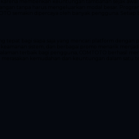
an, karena memberikan keuntungan tambahan sejak awa
nangan tanpa harus mengeluarkan modal besar. Progra
 semakin dipercaya oleh banyak pengguna. Setiap bonu
tepat bagi siapa saja yang mencari platform dengan p
, keamanan sistem, dan berbagai promo menarik menjadik
laman terbaik bagi pengguna, COMTOTO berhasil mempe
ingin merasakan kemudahan dan keuntungan dalam satu 