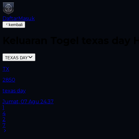
Daftar
Masuk
kembali
Keluaran Togel
texas day
H
TEXAS DAY
TX
2850
texas day
Jumat, 07 Agu
24.37
1
4
2
7