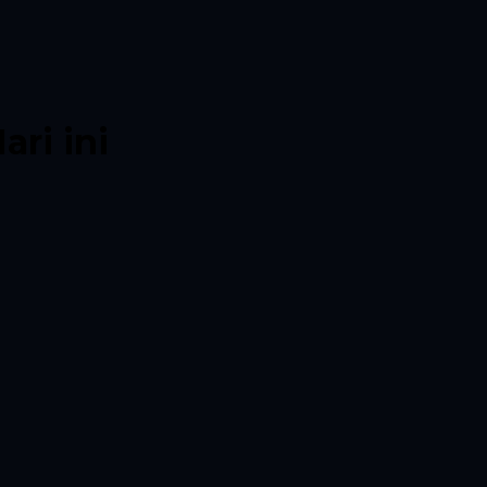
ari ini