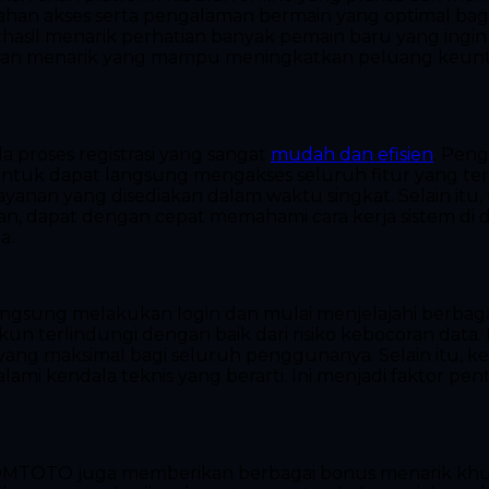
han akses serta pengalaman bermain yang optimal bag
sil menarik perhatian banyak pemain baru yang ingin 
nawaran menarik yang mampu meningkatkan peluang keu
proses registrasi yang sangat
mudah dan efisien
. Peng
ntuk dapat langsung mengakses seluruh fitur yang tersed
ayanan yang disediakan dalam waktu singkat. Selain it
dapat dengan cepat memahami cara kerja sistem di dala
a.
langsung melakukan login dan mulai menjelajahi berbag
akun terlindungi dengan baik dari risiko kebocoran da
ang maksimal bagi seluruh penggunanya. Selain itu, 
ami kendala teknis yang berarti. Ini menjadi faktor 
OMTOTO juga memberikan berbagai bonus menarik kh