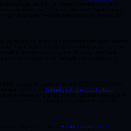
i para pengguna. Dengan sistem pendaftaran yang
merasakan sensasi bermain tanpa ribet. Tidak hanya
ntungan bagi para member, terutama bagi pengguna
guna hanya perlu mengisi beberapa data dasar seperti
ia. Tidak diperlukan proses verifikasi yang berbelit-
u, tampilan antarmuka yang user-friendly membuat
m platform ini. Hal ini menjadi nilai tambah yang
ai fitur unggulan yang tersedia di COMTOTO. Sistem
ta. Dengan dukungan
teknologi keamanan terbaru
,
kecepatan akses yang tinggi memungkinkan pengguna
penting yang membuat pengalaman bermain menjadi
usus untuk member baru.
Bonus new member