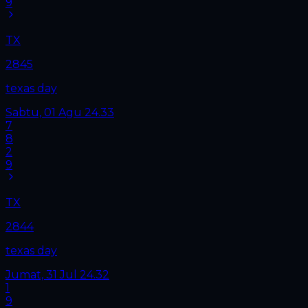
9
TX
2845
texas day
Sabtu, 01 Agu
24.33
7
8
2
9
TX
2844
texas day
Jumat, 31 Jul
24.32
1
9