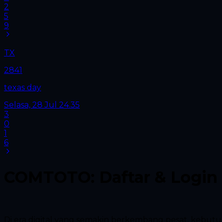
2
5
9
TX
2841
texas day
Selasa, 28 Jul
24.35
3
0
1
6
COMTOTO: Daftar & Logi
Di era digital yang semakin berkembang pesat, kebut