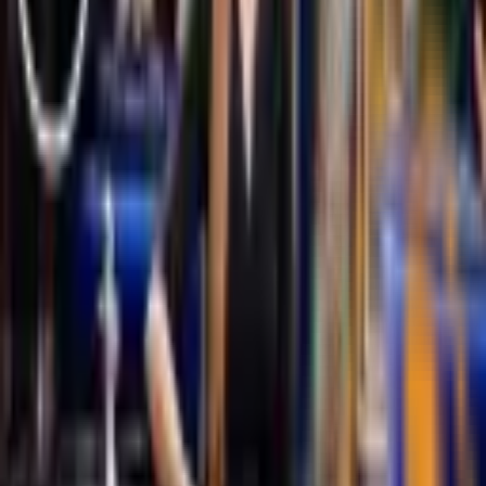
COMTOTO: Daftar & Login
Mudah, Bonus New
Member Menanti
Di era digital yang semakin berkembang pesat,
kebutuhan akan platform hiburan online yang
praktis dan menguntungkan menjadi semakin tinggi.
COMTOTO
hadir sebagai salah satu platform yang
menawarkan kemudahan akses serta pengalaman
bermain yang optimal bagi para pengguna. Dengan
sistem pendaftaran yang cepat dan proses login yang
sederhana, COMTOTO berhasil menarik perhatian
banyak pemain baru yang ingin merasakan sensasi
bermain tanpa ribet. Tidak hanya itu, platform ini juga
dikenal dengan berbagai penawaran menarik yang
mampu meningkatkan peluang keuntungan bagi
para member, terutama bagi pengguna baru yang